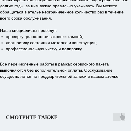
долгие годы, за ним важно правильно ухаживать. Вы можете
обращаться в ателье неограниченное количество раз в течение
всего срока обслуживания.
Наши специалисты проведут:
проверку целостности закрепки камней;
диагностику состояния металла и конструкции;
профессиональную чистку и полировку.
Все перечисленные работы в рамках сервисного пакета
выполняются без дополнительной оплаты. Обслуживание
осуществляется по предварительной записи в нашем ателье.
СМОТРИТЕ ТАКЖЕ