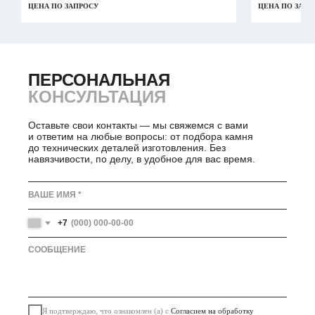
ЦЕНА ПО ЗАПРОСУ
ЦЕНА ПО ЗАПР
ПЕРСОНАЛЬНАЯ
ПЕРСОНАЛЬНАЯ
КОНСУЛЬТАЦИЯ
Оставьте свои контакты — мы свяжемся с вами
и ответим на любые вопросы: от подбора камня
до технических деталей изготовления. Без
навязчивости, по делу, в удобное для вас время.
+7
Я подтверждаю, что ознакомлен (а) с
Согласием на обработку