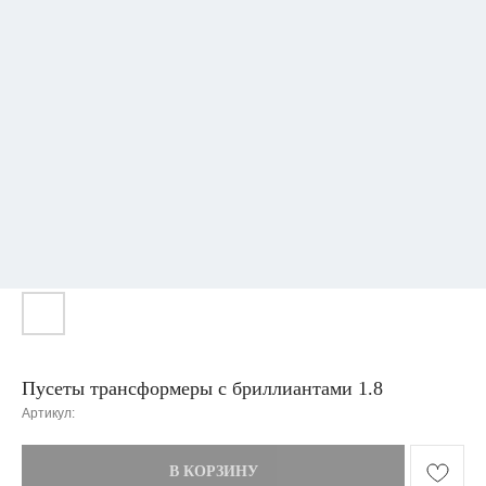
Пусеты трансформеры с бриллиантами 1.8
Артикул:
В КОРЗИНУ