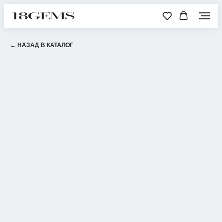
← НАЗАД В КАТАЛОГ