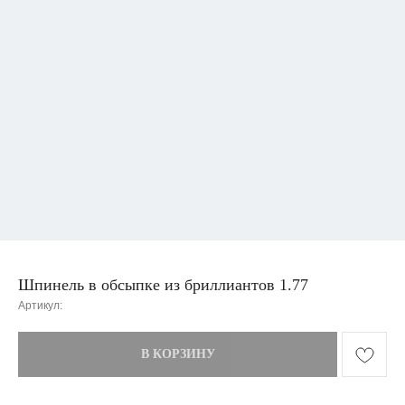
Шпинель в обсыпке из бриллиантов 1.77
Артикул:
В КОРЗИНУ