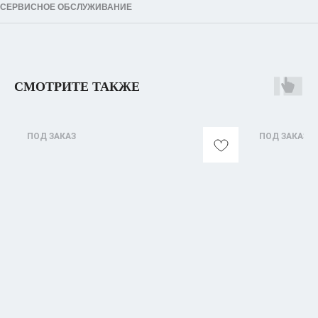
СЕРВИСНОЕ ОБСЛУЖИВАНИЕ
СМОТРИТЕ ТАКЖЕ
ПОД ЗАКАЗ
ПОД ЗАКАЗ