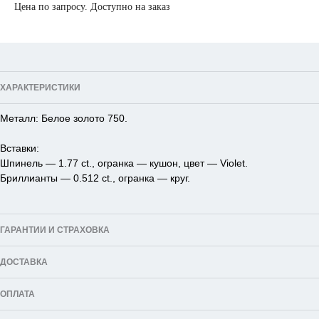
Цена по запросу. Доступно на заказ
ХАРАКТЕРИСТИКИ
Металл: Белое золото 750.
Вставки:
Шпинель — 1.77 ct., огранка — кушон, цвет — Violet.
Бриллианты — 0.512 ct., огранка — круг.
ГАРАНТИИ И СТРАХОВКА
ДОСТАВКА
ОПЛАТА