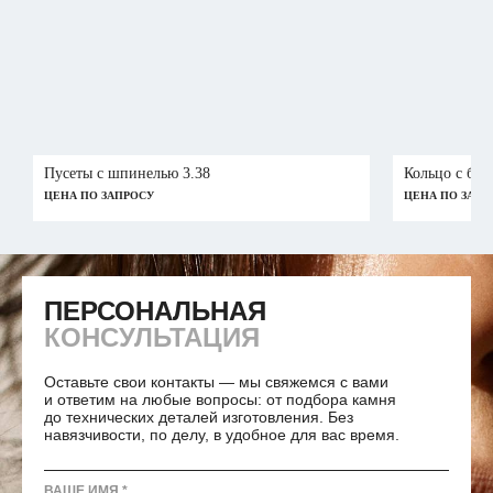
Пусеты с шпинелью 3.38
Кольцо с бри
ЦЕНА ПО ЗАПРОСУ
ЦЕНА ПО ЗАПР
ПЕРСОНАЛЬНАЯ
ПЕРСОНАЛЬНАЯ
КОНСУЛЬТАЦИЯ
Оставьте свои контакты — мы свяжемся с вами
и ответим на любые вопросы: от подбора камня
до технических деталей изготовления. Без
навязчивости, по делу, в удобное для вас время.