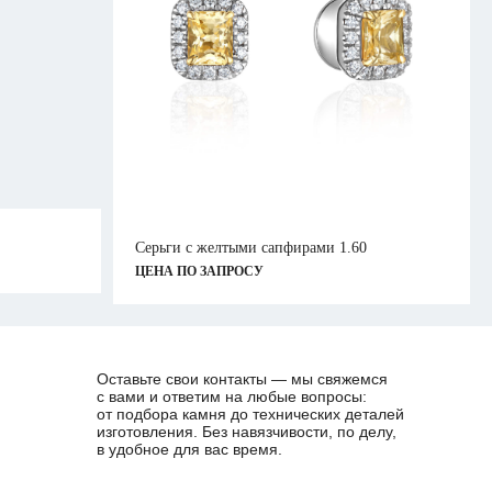
Серьги с желтыми сапфирами 1.60
ЦЕНА ПО ЗАПРОСУ
Оставьте свои контакты — мы свяжемся
с вами и ответим на любые вопросы:
от подбора камня до технических деталей
изготовления. Без навязчивости, по делу,
в удобное для вас время.