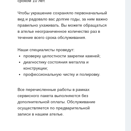
сроком 10 лет.
Чтобы украшение сохраняло первоначальный
вид и радовало вас долгие годы, за ним важно
правильно ухаживать. Вы можете обращаться
в ателье неограниченное количество раз в
течение всего срока обслуживания.
Наши специалисты проведут:
проверку целостности закрепки камней;
диагностику состояния металла и
конструкции;
профессиональную чистку и полировку.
Все перечисленные работы в рамках
сервисного пакета выполняются без
дополнительной оплаты. Обслуживание
осуществляется по предварительной
записи в нашем ателье.