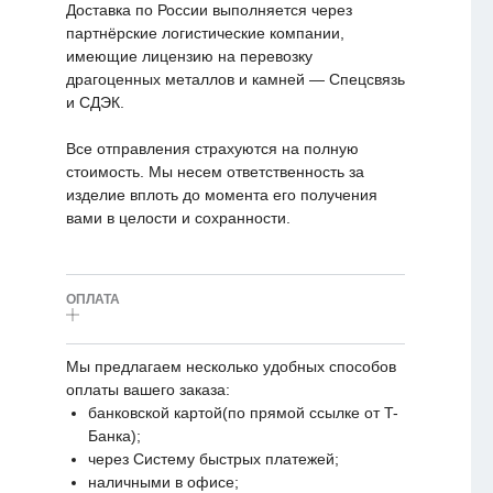
Доставка по России выполняется через
партнёрские логистические компании,
имеющие лицензию на перевозку
драгоценных металлов и камней — Спецсвязь
и СДЭК.
Все отправления страхуются на полную
стоимость. Мы несем ответственность за
изделие вплоть до момента его получения
вами в целости и сохранности.
ОПЛАТА
Мы предлагаем несколько удобных способов
оплаты вашего заказа:
банковской картой(по прямой ссылке от T-
Банка);
через Систему быстрых платежей;
наличными в офисе;