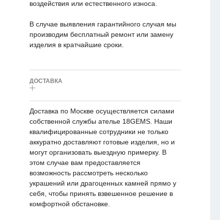
воздействия или естественного износа.
В случае выявления гарантийного случая мы
производим бесплатный ремонт или замену
изделия в кратчайшие сроки.
ДОСТАВКА
Доставка по Москве осуществляется силами
собственной службы ателье 18GEMS. Наши
квалифицированные сотрудники не только
аккуратно доставляют готовые изделия, но и
могут организовать выездную примерку. В
этом случае вам предоставляется
возможность рассмотреть несколько
украшений или драгоценных камней прямо у
себя, чтобы принять взвешенное решение в
комфортной обстановке.