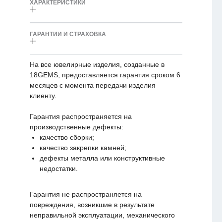
ХАРАКТЕРИСТИКИ
ГАРАНТИИ И СТРАХОВКА
На все ювелирные изделия, созданные в
18GEMS, предоставляется гарантия сроком 6
месяцев с момента передачи изделия
клиенту.
Гарантия распространяется на
производственные дефекты:
качество сборки;
качество закрепки камней;
дефекты металла или конструктивные
недостатки.
Гарантия не распространяется на
повреждения, возникшие в результате
неправильной эксплуатации, механического