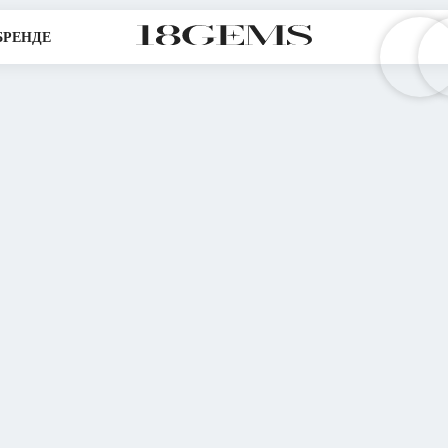
БРЕНДЕ