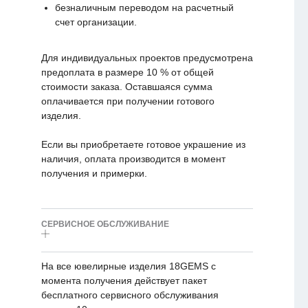
безналичным переводом на расчетный
счет организации.
Для индивидуальных проектов предусмотрена
предоплата в размере 10 % от общей
стоимости заказа. Оставшаяся сумма
оплачивается при получении готового
изделия.
Если вы приобретаете готовое украшение из
наличия, оплата производится в момент
получения и примерки.
СЕРВИСНОЕ ОБСЛУЖИВАНИЕ
На все ювелирные изделия 18GEMS с
момента получения действует пакет
бесплатного сервисного обслуживания