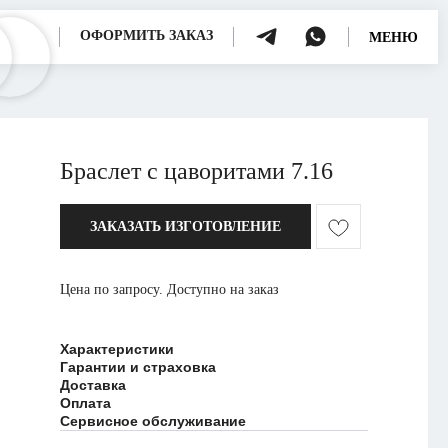
ОФОРМИТЬ ЗАКАЗ
МЕНЮ
Браслет с цаворитами 7.16
ЗАКАЗАТЬ ИЗГОТОВЛЕНИЕ
Цена по запросу. Доступно на заказ
Характеристики
Гарантии и страховка
Доставка
Оплата
Сервисное обслуживание