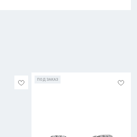
ПОД ЗАКАЗ