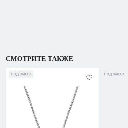
СМОТРИТЕ ТАКЖЕ
ПОД ЗАКАЗ
ПОД ЗАКАЗ