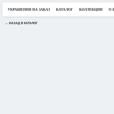
УКРАШЕНИЯ НА ЗАКАЗ
КАТАЛОГ
КОЛЛЕКЦИИ
О 
← НАЗАД В КАТАЛОГ