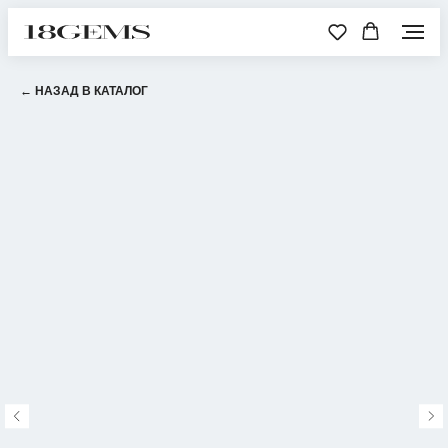
← НАЗАД В КАТАЛОГ