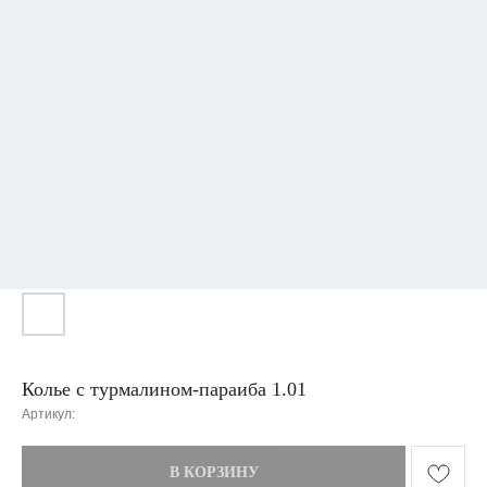
Колье с турмалином-параиба 1.01
Артикул:
В КОРЗИНУ