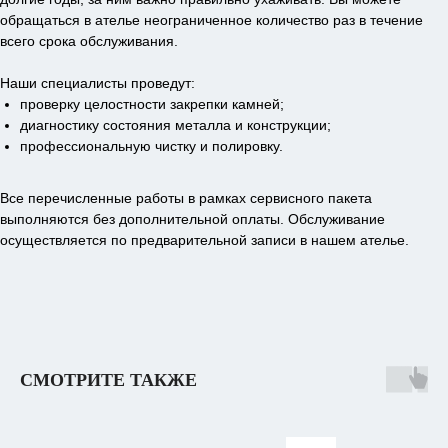
обращаться в ателье неограниченное количество раз в течение
всего срока обслуживания.
Наши специалисты проведут:
проверку целостности закрепки камней;
диагностику состояния металла и конструкции;
профессиональную чистку и полировку.
Все перечисленные работы в рамках сервисного пакета
выполняются без дополнительной оплаты. Обслуживание
осуществляется по предварительной записи в нашем ателье.
СМОТРИТЕ ТАКЖЕ