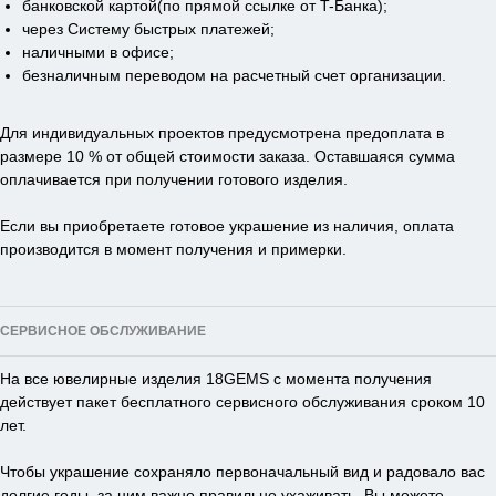
банковской картой(по прямой ссылке от T-Банка);
через Систему быстрых платежей;
наличными в офисе;
безналичным переводом на расчетный счет организации.
Для индивидуальных проектов предусмотрена предоплата в
размере 10 % от общей стоимости заказа. Оставшаяся сумма
оплачивается при получении готового изделия.
Если вы приобретаете готовое украшение из наличия, оплата
производится в момент получения и примерки.
СЕРВИСНОЕ ОБСЛУЖИВАНИЕ
На все ювелирные изделия 18GEMS с момента получения
действует пакет бесплатного сервисного обслуживания сроком 10
лет.
Чтобы украшение сохраняло первоначальный вид и радовало вас
долгие годы, за ним важно правильно ухаживать. Вы можете