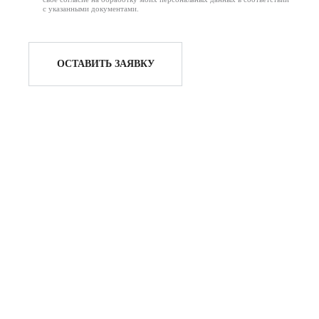
с указанными документами.
ОСТАВИТЬ ЗАЯВКУ