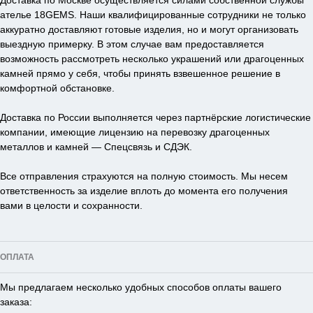
Доставка по Москве осуществляется силами собственной службы
ателье 18GEMS. Наши квалифицированные сотрудники не только
аккуратно доставляют готовые изделия, но и могут организовать
выездную примерку. В этом случае вам предоставляется
возможность рассмотреть несколько украшений или драгоценных
камней прямо у себя, чтобы принять взвешенное решение в
комфортной обстановке.
Доставка по России выполняется через партнёрские логистические
компании, имеющие лицензию на перевозку драгоценных
металлов и камней — Спецсвязь и СДЭК.
Все отправления страхуются на полную стоимость. Мы несем
ответственность за изделие вплоть до момента его получения
вами в целости и сохранности.
ОПЛАТА
Мы предлагаем несколько удобных способов оплаты вашего
заказа: