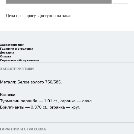
Цена по запросу. Доступно на заказ
Характеристики
Гарантии и страховка
Доставка
Оплата
Сервисное обслуживание
ХАРАКТЕРИСТИКИ
Металл: Белое золото 750/585.
Вставки:
Турмалин параиба — 1.01 ct., огранка — овал.
Бриллианты — 0.370 ct., огранка — круг.
ГАРАНТИИ И СТРАХОВКА