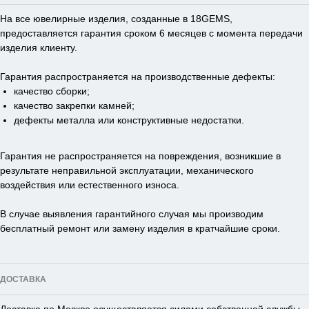
На все ювелирные изделия, созданные в 18GEMS,
предоставляется гарантия сроком 6 месяцев с момента передачи
изделия клиенту.
Гарантия распространяется на производственные дефекты:
качество сборки;
качество закрепки камней;
дефекты металла или конструктивные недостатки.
Гарантия не распространяется на повреждения, возникшие в
результате неправильной эксплуатации, механического
воздействия или естественного износа.
В случае выявления гарантийного случая мы производим
бесплатный ремонт или замену изделия в кратчайшие сроки.
ДОСТАВКА