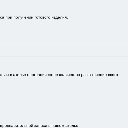
я при получении готового изделия.
ься в ателье неограниченное количество раз в течение всего
предварительной записи в нашем ателье.