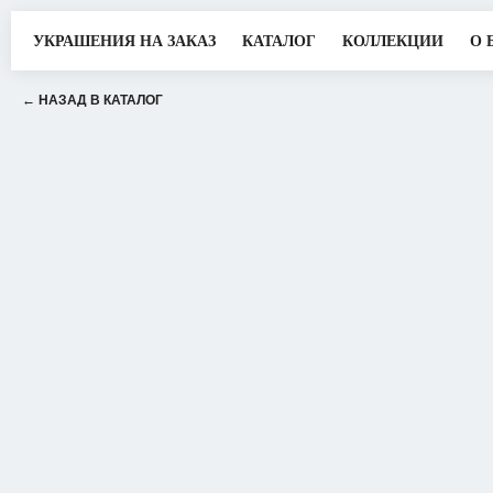
УКРАШЕНИЯ НА ЗАКАЗ
КАТАЛОГ
КОЛЛЕКЦИИ
О 
← НАЗАД В КАТАЛОГ