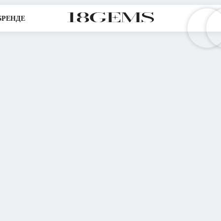
БРЕНДЕ