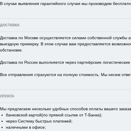
В случае выявления гарантийного случая мы производим бесплатн
ДОСТАВКА
Доставка по Москве осуществляется силами собственной службы а
выездную примерку. В этом случае вам предоставляется возможно
обстановке.
Доставка по России выполняется через партнёрские логистически
Все отправления страхуются на полную стоимость. Мы несем ответ
ОПЛАТА
Мы предлагаем несколько удобных способов оплаты вашего заказа
банковской картой(по прямой ссылке от T-Банка);
через Систему быстрых платежей;
наличными в офисе;