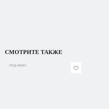
СМОТРИТЕ ТАКЖЕ
ПОД ЗАКАЗ