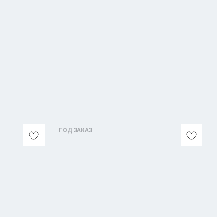
ПОД ЗАКАЗ