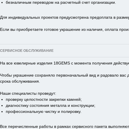
безналичным переводом на расчетный счет организации.
Для индивидуальных проектов предусмотрена предоплата в размер
Если вы приобретаете готовое украшение из наличия, оплата прои
СЕРВИСНОЕ ОБСЛУЖИВАНИЕ
На все ювелирные изделия 18GEMS с момента получения действует
Чтобы украшение сохраняло первоначальный вид и радовало вас до
срока обслуживания.
Наши специалисты проведут:
проверку целостности закрепки камней;
диагностику состояния металла и конструкции;
профессиональную чистку и полировку.
Все перечисленные работы в рамках сервисного пакета выполняют