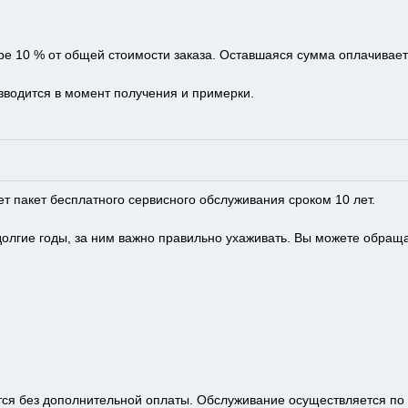
е 10 % от общей стоимости заказа. Оставшаяся сумма оплачиваетс
зводится в момент получения и примерки.
 пакет бесплатного сервисного обслуживания сроком 10 лет.
лгие годы, за ним важно правильно ухаживать. Вы можете обращат
ся без дополнительной оплаты. Обслуживание осуществляется по 