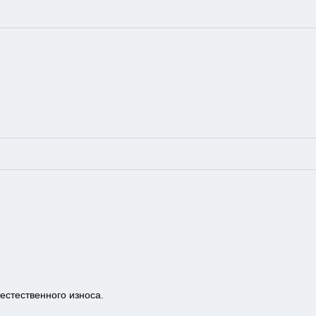
естественного износа.