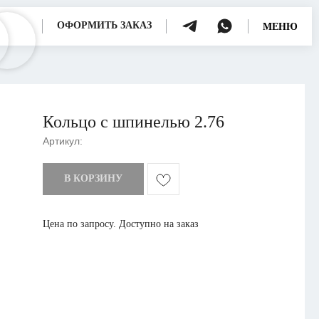
ОФОРМИТЬ ЗАКАЗ
МЕНЮ
Кольцо с шпинелью 2.76
Артикул:
В КОРЗИНУ
Цена по запросу. Доступно на заказ