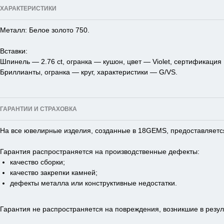
ХАРАКТЕРИСТИКИ
Металл: Белое золото 750.
Вставки:
Шпинель — 2.76 ct, огранка — кушон, цвет — Violet, сертификация
Бриллианты, огранка — круг, характеристики — G/VS.
ГАРАНТИИ И СТРАХОВКА
На все ювелирные изделия, созданные в 18GEMS, предоставляется
Гарантия распространяется на производственные дефекты:
качество сборки;
качество закрепки камней;
дефекты металла или конструктивные недостатки.
Гарантия не распространяется на повреждения, возникшие в резул