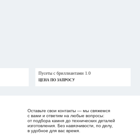
Пусеты с бриллиантами 1.0
ЦЕНА ПО ЗАПРОСУ
Оставьте свои контакты — мы свяжемся
с вами и ответим на любые вопросы:
от подбора камня до технических деталей
изготовления. Без навязчивости, по делу,
в удобное для вас время.