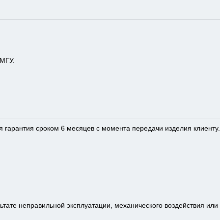
 МГУ.
 гарантия сроком 6 месяцев с момента передачи изделия клиенту.
ьтате неправильной эксплуатации, механического воздействия или 