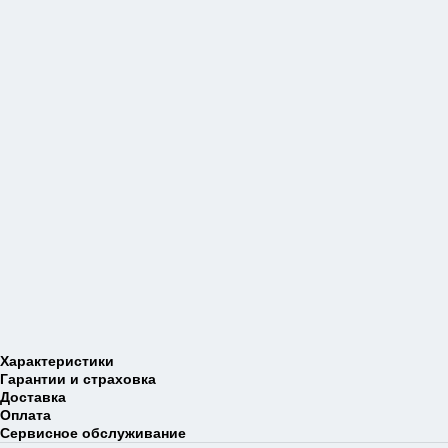
Характеристики
Гарантии и страховка
Доставка
Оплата
Сервисное обслуживание