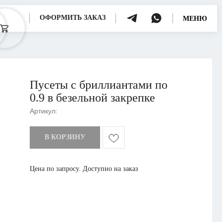
ОФОРМИТЬ ЗАКАЗ
МЕНЮ
Пусеты с бриллиантами по
0.9 в безельной закрепке
Артикул:
В КОРЗИНУ
Цена по запросу. Доступно на заказ