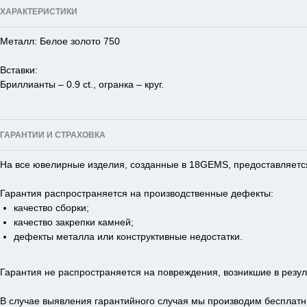
ХАРАКТЕРИСТИКИ
Металл: Белое золото 750
Вставки:
Бриллианты – 0.9 ct., огранка – круг.
ГАРАНТИИ И СТРАХОВКА
На все ювелирные изделия, созданные в 18GEMS, предоставляется
Гарантия распространяется на производственные дефекты:
качество сборки;
качество закрепки камней;
дефекты металла или конструктивные недостатки.
Гарантия не распространяется на повреждения, возникшие в резул
В случае выявления гарантийного случая мы производим бесплатн