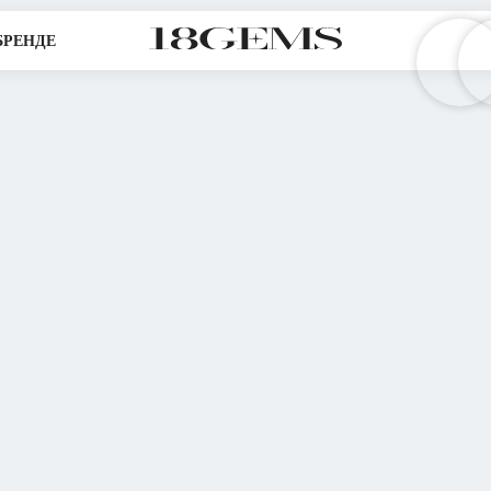
БРЕНДЕ