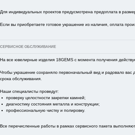
Для индивидуальных проектов предусмотрена предоплата в размер
Если вы приобретаете готовое украшение из наличия, оплата прои
СЕРВИСНОЕ ОБСЛУЖИВАНИЕ
На все ювелирные изделия 18GEMS с момента получения действует
Чтобы украшение сохраняло первоначальный вид и радовало вас до
срока обслуживания.
Наши специалисты проведут:
проверку целостности закрепки камней;
диагностику состояния металла и конструкции;
профессиональную чистку и полировку.
Все перечисленные работы в рамках сервисного пакета выполняют