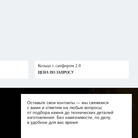
Кольцо с сапфиром 2.0
ЦЕНА ПО ЗАПРОСУ
Оставьте свои контакты — мы свяжемся
с вами и ответим на любые вопросы:
от подбора камня до технических деталей
изготовления. Без навязчивости, по делу,
в удобное для вас время.