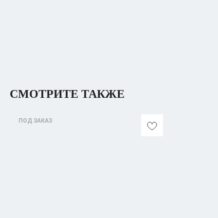
СМОТРИТЕ ТАКЖЕ
ПОД ЗАКАЗ