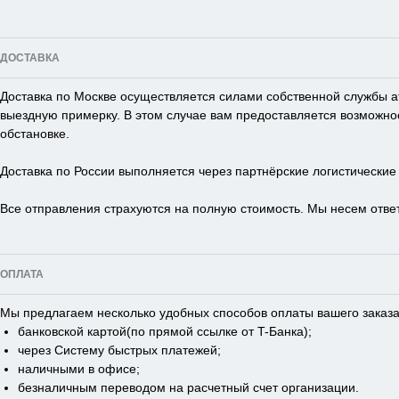
ДОСТАВКА
Доставка по Москве осуществляется силами собственной службы а
выездную примерку. В этом случае вам предоставляется возможно
обстановке.
Доставка по России выполняется через партнёрские логистически
Все отправления страхуются на полную стоимость. Мы несем ответ
ОПЛАТА
Мы предлагаем несколько удобных способов оплаты вашего заказа
банковской картой(по прямой ссылке от T-Банка);
через Систему быстрых платежей;
наличными в офисе;
безналичным переводом на расчетный счет организации.