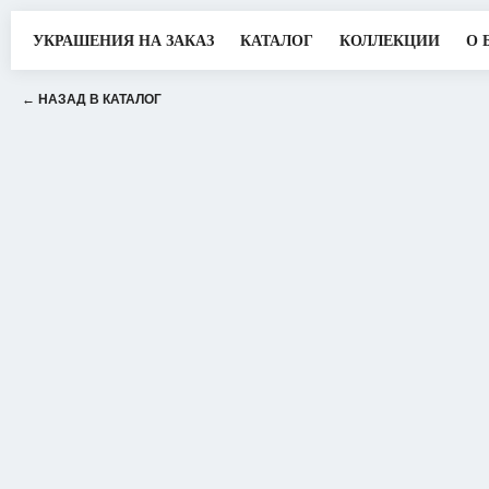
УКРАШЕНИЯ НА ЗАКАЗ
КАТАЛОГ
КОЛЛЕКЦИИ
О 
← НАЗАД В КАТАЛОГ