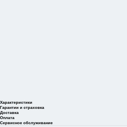
Характеристики
Гарантии и страховка
Доставка
Оплата
Сервисное обслуживание