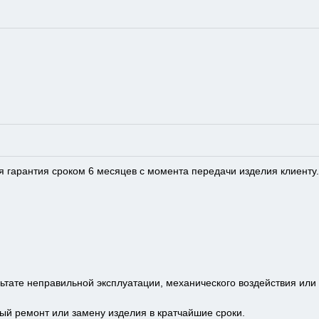
 гарантия сроком 6 месяцев с момента передачи изделия клиенту.
ьтате неправильной эксплуатации, механического воздействия или 
ый ремонт или замену изделия в кратчайшие сроки.