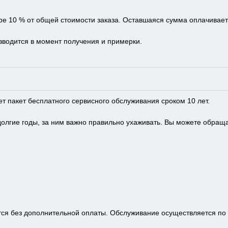
е 10 % от общей стоимости заказа. Оставшаяся сумма оплачиваетс
зводится в момент получения и примерки.
 пакет бесплатного сервисного обслуживания сроком 10 лет.
лгие годы, за ним важно правильно ухаживать. Вы можете обращат
ся без дополнительной оплаты. Обслуживание осуществляется по 