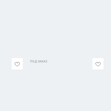
ПОД ЗАКАЗ