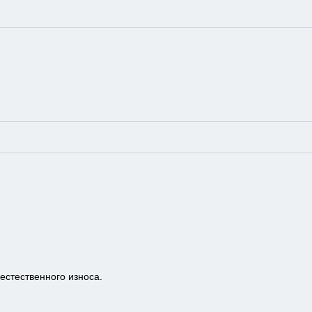
естественного износа.